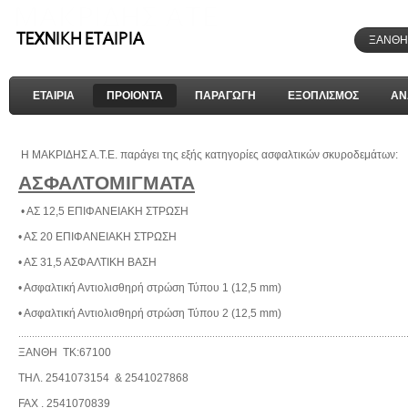
ΞΑΝΘΗ 
ΕΤΑΙΡΙΑ
ΠΡΟΙΟΝΤΑ
ΠΑΡΑΓΩΓΗ
ΕΞΟΠΛΙΣΜΟΣ
ΑΝ
Η ΜΑΚΡΙΔΗΣ Α.Τ.Ε. παράγει της εξής κατηγορίες ασφαλτικών σκυροδεμάτων:
ΑΣΦΑΛΤΟΜΙΓΜΑΤΑ
• ΑΣ 12,5 ΕΠΙΦΑΝΕΙΑΚΗ ΣΤΡΩΣΗ
• ΑΣ 20 ΕΠΙΦΑΝΕΙΑΚΗ ΣΤΡΩΣΗ
• ΑΣ 31,5 ΑΣΦΑΛΤΙΚΗ ΒΑΣΗ
• Ασφαλτική Αντιολισθηρή στρώση Τύπου 1 (12,5 mm)
• Ασφαλτική Αντιολισθηρή στρώση Τύπου 2 (12,5 mm)
ΞΑΝΘΗ ΤΚ:67100
ΤΗΛ. 2541073154 & 2541027868
FAX . 2541070839